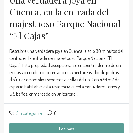
Una verdadera joya en
Cuenca, en la entrada del
majestuoso Parque Nacional
“El Cajas”
Descubre una verdadera joya en Cuenca, a solo 30 minutos del
centro, en la entrada del majestuoso Parque Nacional "El
Cajas". Esta propiedad excepcional se encuentra dentro de un
exclusivo condominio cerrado de 5 hectáreas, donde podrás
disfrutar de amplios senderos a orillas del río. Con 420 m2 de
espacio habitable, esta residencia cuenta con 4 dormitorios y
5,5 baños, enmarcada en un terreno...
Sin categorizar
0
Lee mas