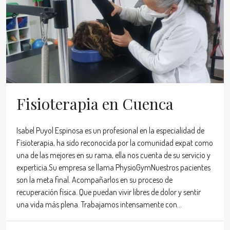
Fisioterapia en Cuenca
Isabel Puyol Espinosa es un profesional en la especialidad de
Fisioterapia, ha sido reconocida por la comunidad expat como
una de las mejores en su rama, ella nos cuenta de su servicio y
experticia.Su empresa se llama PhysioGymNuestros pacientes
son la meta final. Acompañarlos en su proceso de
recuperación física. Que puedan vivir libres de dolor y sentir
una vida más plena. Trabajamos intensamente con...