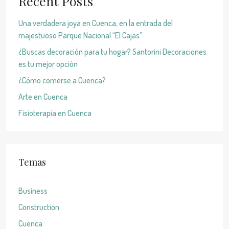
Recent Posts
Una verdadera joya en Cuenca, en la entrada del
majestuoso Parque Nacional “El Cajas”
¿Buscas decoración para tu hogar? Santorini Decoraciones
es tu mejor opción
¿Cómo comerse a Cuenca?
Arte en Cuenca
Fisioterapia en Cuenca
Temas
Business
Construction
Cuenca