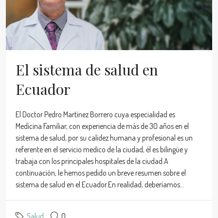
El sistema de salud en
Ecuador
El Doctor Pedro Martínez Borrero cuya especialidad es
Medicina Familiar, con experiencia de más de 30 años en el
sistema de salud, por su calidez humana y profesional es un
referente en el servicio medico de la ciudad, él es bilingüe y
trabaja con los principales hospitales de la ciudad.A
continuación, le hemos pedido un breve resumen sobre el
sistema de salud en el Ecuador.En realidad, deberíamos...
Salud
0