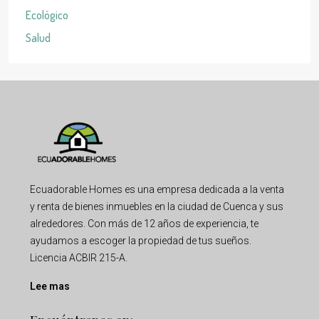
Ecológico
Salud
Ecuadorable Homes es una empresa dedicada a la venta
y renta de bienes inmuebles en la ciudad de Cuenca y sus
alrededores. Con más de 12 años de experiencia, te
ayudamos a escoger la propiedad de tus sueños.
Licencia ACBIR 215-A.
Lee mas