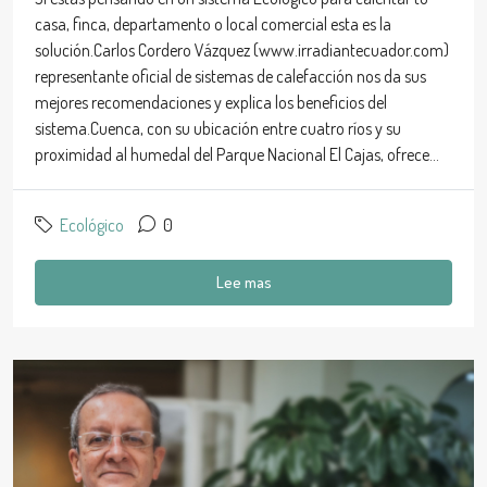
casa, finca, departamento o local comercial esta es la
solución.Carlos Cordero Vázquez (www.irradiantecuador.com)
representante oficial de sistemas de calefacción nos da sus
mejores recomendaciones y explica los beneficios del
sistema.Cuenca, con su ubicación entre cuatro ríos y su
proximidad al humedal del Parque Nacional El Cajas, ofrece...
Ecológico
0
Lee mas