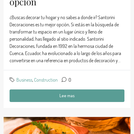
opción
¿Buscas decorar tu hogar y no sabes a donde ir? Santorini
Decoraciones es tu mejor opción, Si estás en la búsqueda de
transformar tu espacio en un lugar único y lleno de
personalidad, has llegado al sitio indicado. Santorini
Decoraciones, fundada en 1992 en la hermosa ciudad de
Cuenca, Ecuador, ha evolucionado a lo largo de los años para
convertirse en una referencia en productos de decoración y...
Business
,
Construction
0
Lee mas