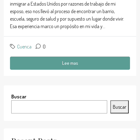
inmigrar a Estados Unidos por razones de trabajo de mi
esposo, eso nos llevó al proceso de encontrar un barrio,
escuela, seguro de salud y por supuesto un lugar donde vivir.
Esa experiencia marco un propósito en mi vida y...
Cuenca
0
Lee mas
Buscar
Buscar