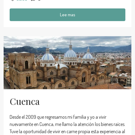
Lee mas
Cuenca
Desde el 2009 que regresamos mi familia y yo a vivir
nuevamente en Cuenca, me llamo la atención los bienes raíces.
Tuve la oportunidad de vivir en carne propia esta experiencia al