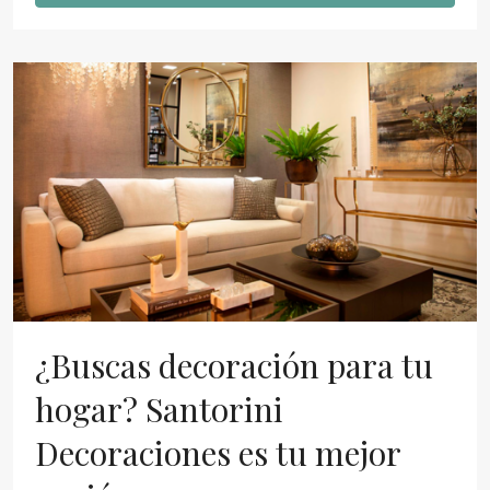
¿Buscas decoración para tu
hogar? Santorini
Decoraciones es tu mejor