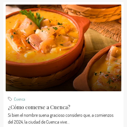
Cuenca
¿Cómo comerse a Cuenca?
Si bien el nombre suena gracioso considero que, a comienzos
del 2024, la ciudad de Cuenca vive...