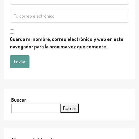
Guarda mi nombre, correo electrónico y web en este
navegador para la próxima vez que comente.
Enviar
Buscar
Buscar