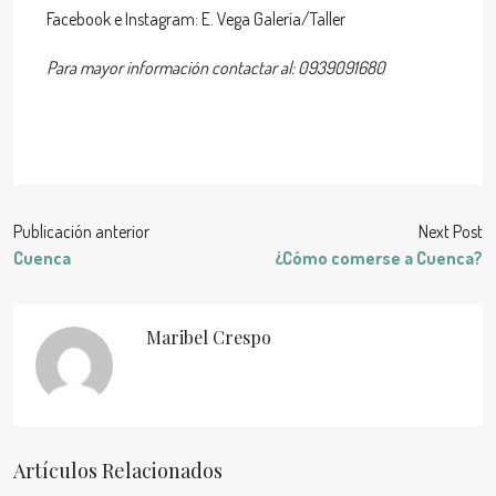
Facebook e Instagram: E. Vega Galería/Taller
Para mayor información contactar al: 0939091680
Publicación anterior
Next Post
Cuenca
¿Cómo comerse a Cuenca?
Maribel Crespo
Artículos Relacionados