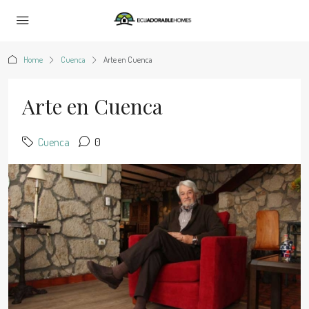
Home
Cuenca
Arte en Cuenca
Arte en Cuenca
Cuenca
0