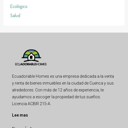
Ecológico
Salud
Ecuadorable Homes es una empresa dedicada a la venta
y renta de bienes inmuebles en la ciudad de Cuenca y sus
alrededores. Con más de 12 años de experiencia, te
ayudamos a escoger la propiedad de tus sueños.
Licencia ACBIR 215-A.
Lee mas