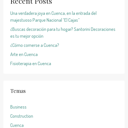
Recent Posts
Una verdadera joya en Cuenca, en la entrada del
majestuoso Parque Nacional “El Cajas”
¿Buscas decoración para tu hogar? Santorini Decoraciones
es tu mejor opción
¿Cómo comerse a Cuenca?
Arte en Cuenca
Fisioterapia en Cuenca
Temas
Business
Construction
Cuenca