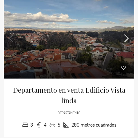
Departamento en venta Edificio Vista
linda
DEPARTAMENTO
3
4
5
200
metros cuadrados