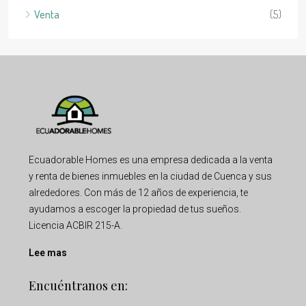
Venta
(5)
Ecuadorable Homes es una empresa dedicada a la venta
y renta de bienes inmuebles en la ciudad de Cuenca y sus
alrededores. Con más de 12 años de experiencia, te
ayudamos a escoger la propiedad de tus sueños.
Licencia ACBIR 215-A.
Lee mas
Encuéntranos en: