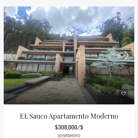
EL Sauco Apartamento Moderno
$308,000/$
DEPARTAMENTO